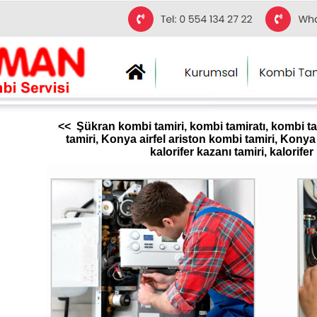
<< Şükran kombi tamiri, kombi tamiratı, kombi ta
tamiri, Konya airfel ariston kombi tamiri, Kony
kalorifer kazanı tamiri, kalorife