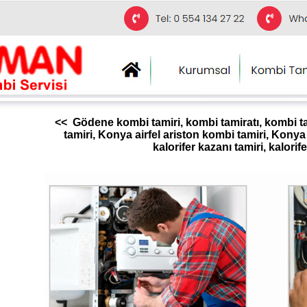
<< Gödene kombi tamiri, kombi tamiratı, kombi ta
tamiri, Konya airfel ariston kombi tamiri, Kony
kalorifer kazanı tamiri, kalori